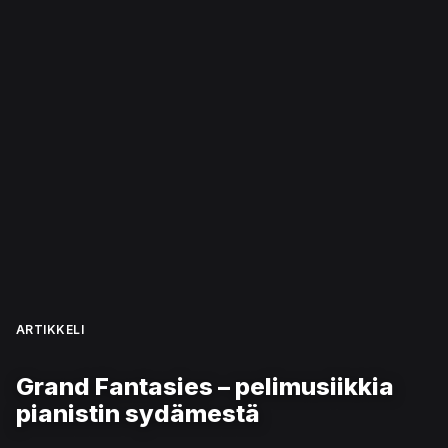
ARTIKKELI
Grand Fantasies – pelimusiikkia
pianistin sydämestä