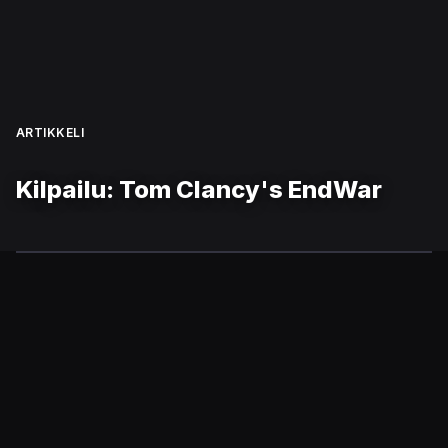
ARTIKKELI
Kilpailu: Tom Clancy's EndWar