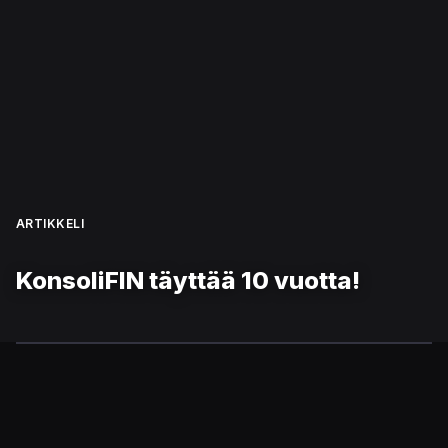
ARTIKKELI
KonsoliFIN täyttää 10 vuotta!