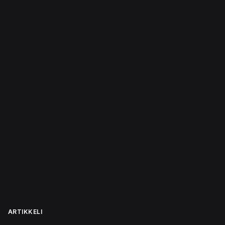
ARTIKKELI