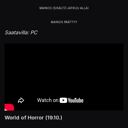
Saatavilla: PC
World of Horror
(19.10.)