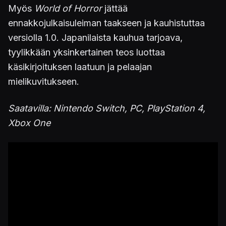
Myös
World of Horror
jättää
ennakkojulkaisuleiman taakseen ja kauhistuttaa
versiolla 1.0. Japanilaista kauhua tarjoava,
tyylikkään yksinkertainen teos luottaa
käsikirjoituksen laatuun ja pelaajan
mielikuvitukseen.
Saatavilla: Nintendo Switch, PC, PlayStation 4,
Xbox One