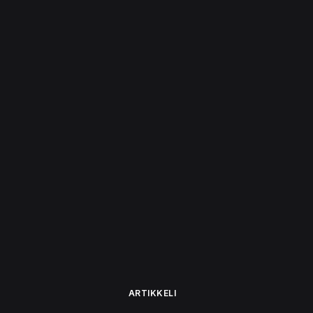
ARTIKKELI