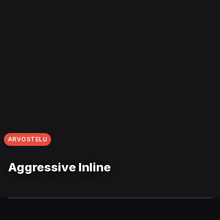
ARVOSTELU
Aggressive Inline