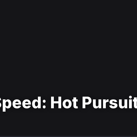
peed: Hot Pursuit