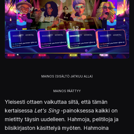
Yleisesti ottaen vaikuttaa siltä, että tämän
kertaisessa
Let's Sing
-painoksessa kaikki on
mietitty täysin uudelleen. Hahmoja, pelitiloja ja
biisikirjaston käsittelyä myöten. Hahmoina