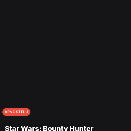
ARVOSTELU
Star Wars: Bounty Hunter