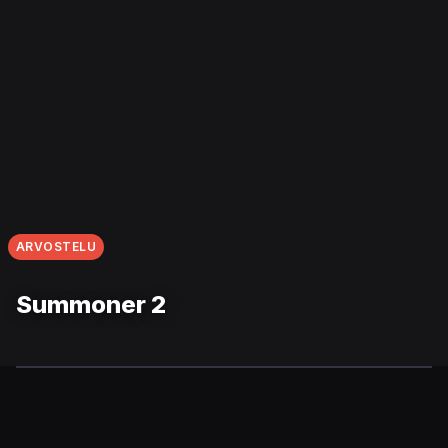
ARVOSTELU
Summoner 2