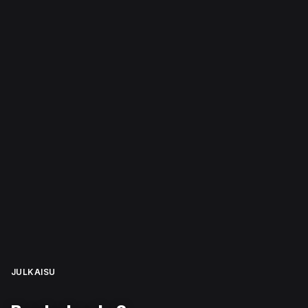
JULKAISU