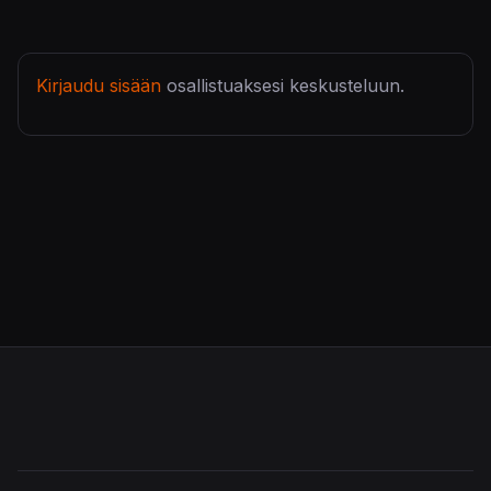
Kirjaudu sisään
osallistuaksesi keskusteluun.