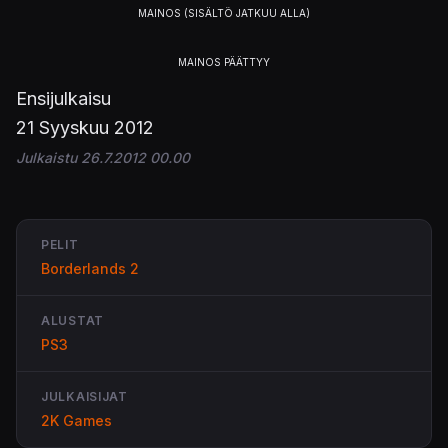
Ensijulkaisu
21 Syyskuu 2012
Julkaistu 26.7.2012 00.00
PELIT
Borderlands 2
ALUSTAT
PS3
JULKAISIJAT
2K Games