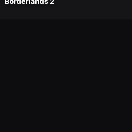
Borderlands 2