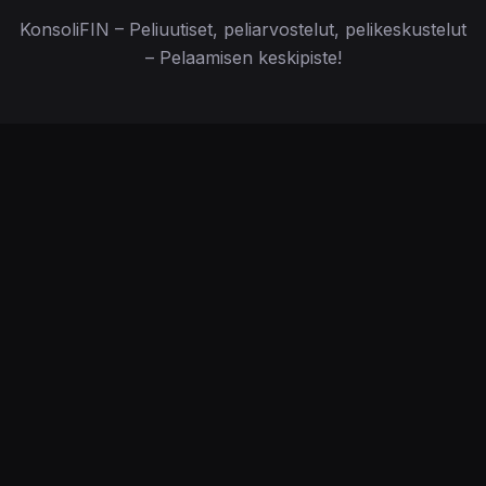
KonsoliFIN – Peliuutiset, peliarvostelut, pelikeskustelut
– Pelaamisen keskipiste!