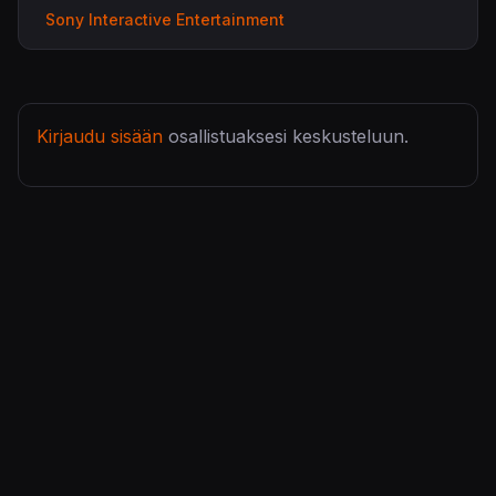
Sony Interactive Entertainment
Kirjaudu sisään
osallistuaksesi keskusteluun.