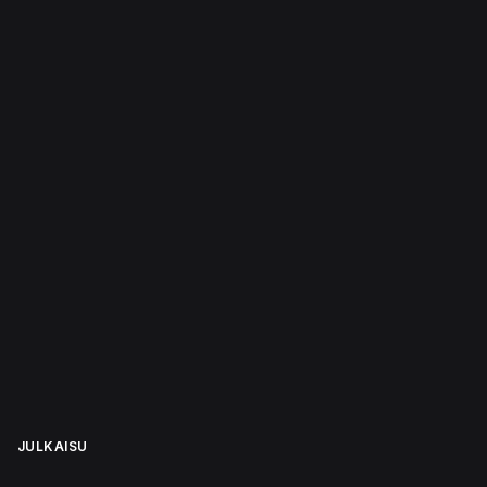
JULKAISU