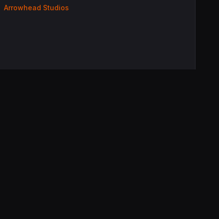
Arrowhead Studios