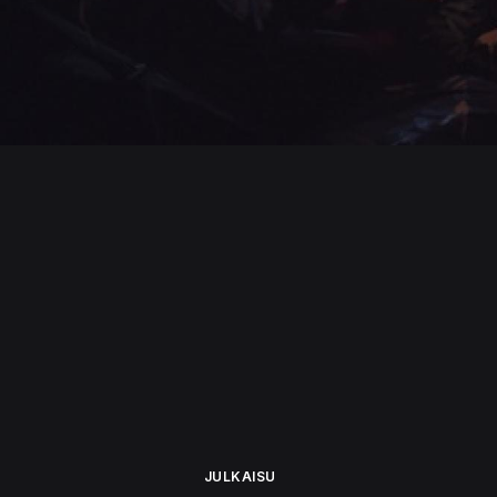
JULKAISU