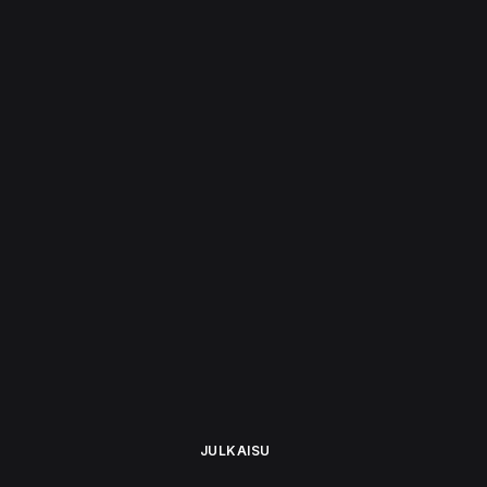
JULKAISU