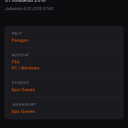
Julkaistu 6.12.2015 07.40
PELIT
Paragon
ALUSTAT
PS4
PC / Windows
STUDIOT
Epic Games
JULKAISIJAT
Epic Games