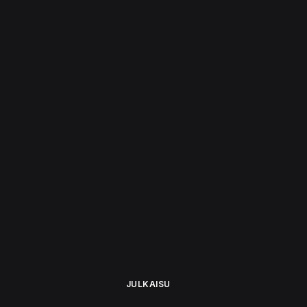
JULKAISU