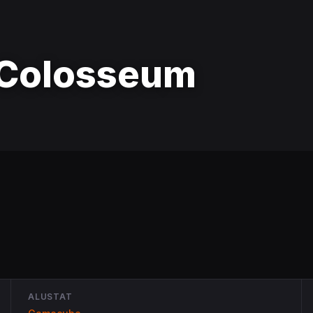
Colosseum
ALUSTAT