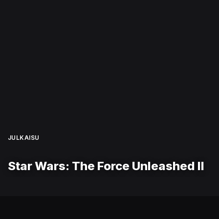
JULKAISU
Star Wars: The Force Unleashed II