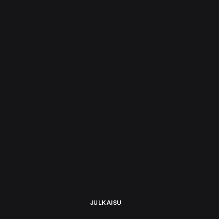
JULKAISU