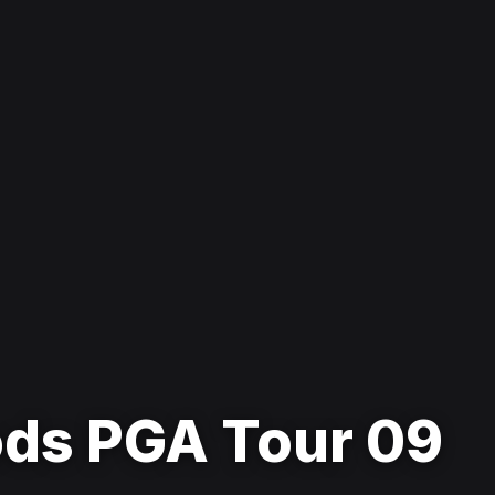
ds PGA Tour 09