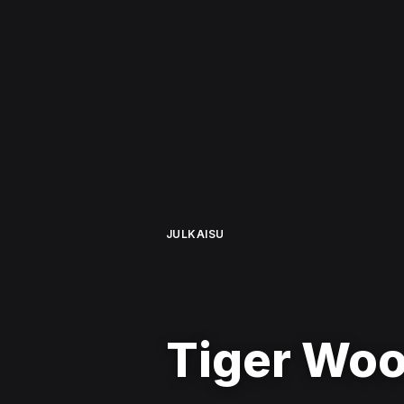
JULKAISU
Tiger Woo