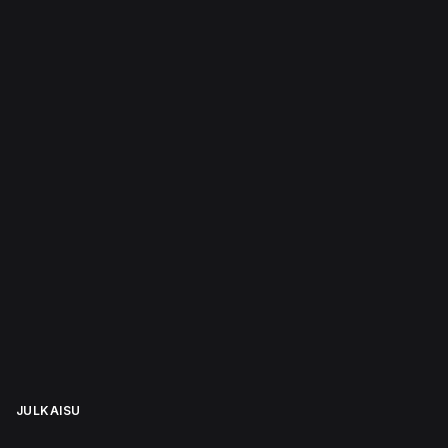
JULKAISU