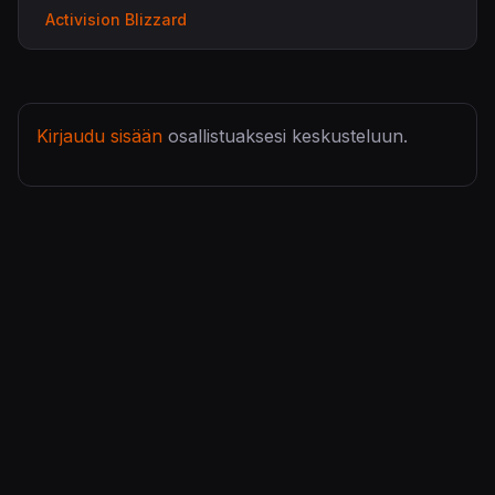
Activision Blizzard
Kirjaudu sisään
osallistuaksesi keskusteluun.