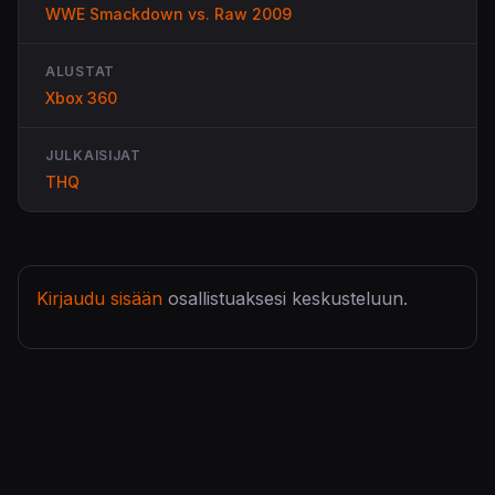
WWE Smackdown vs. Raw 2009
ALUSTAT
Xbox 360
JULKAISIJAT
THQ
Kirjaudu sisään
osallistuaksesi keskusteluun.