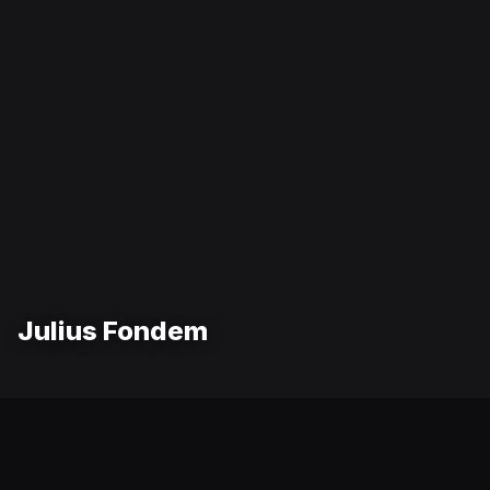
Julius Fondem