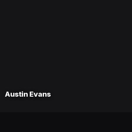
Austin Evans