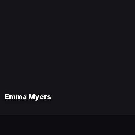
Emma Myers