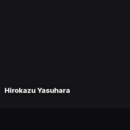
Hirokazu Yasuhara