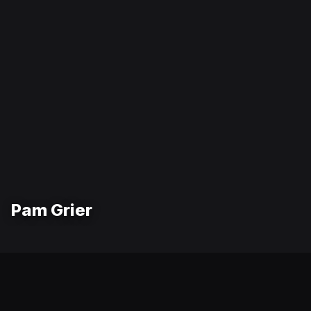
Pam Grier