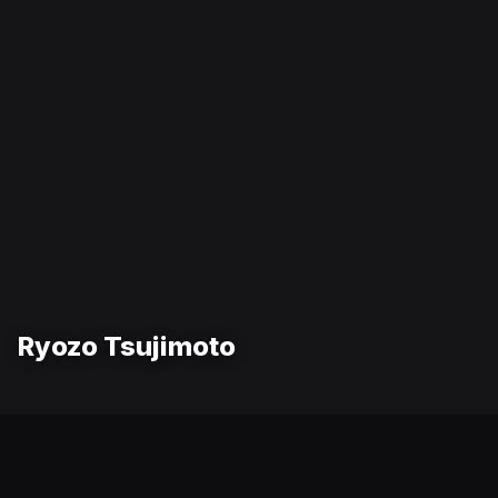
Ryozo Tsujimoto