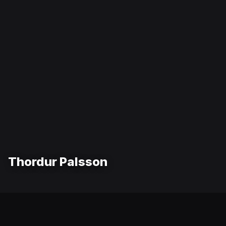
Thordur Palsson