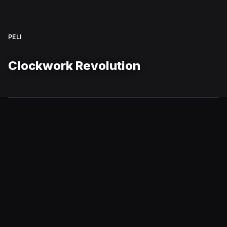
PELI
Clockwork Revolution