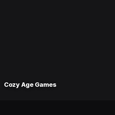
Cozy Age Games