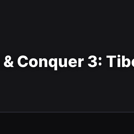
& Conquer 3: Tib