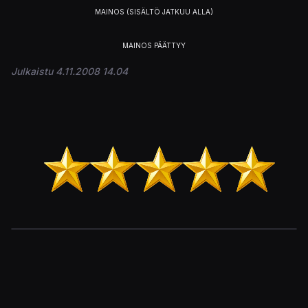
Julkaistu 4.11.2008 14.04