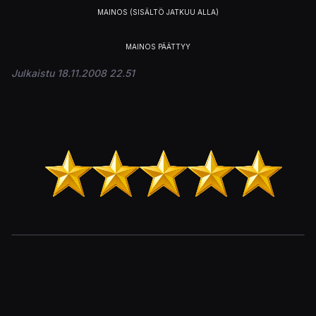
Julkaistu 18.11.2008 22.51