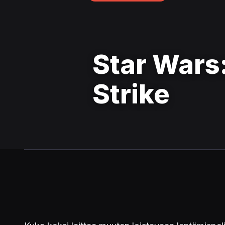
Star Wars:
Strike