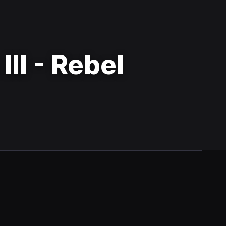
II - Rebel