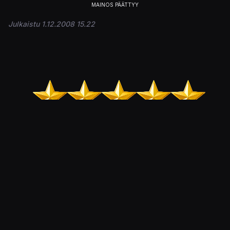
Julkaistu 1.12.2008 15.22