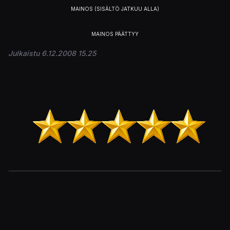
Julkaistu 6.12.2008 15.25