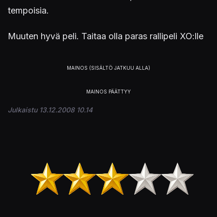
tempoisia.
Muuten hyvä peli. Taitaa olla paras rallipeli XO:lle
Julkaistu 13.12.2008 10.14