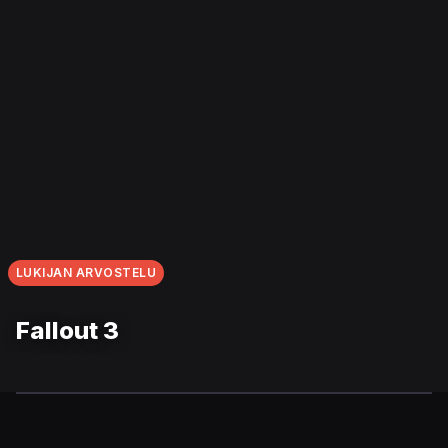
LUKIJAN ARVOSTELU
Fallout 3