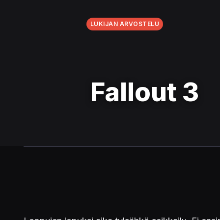
LUKIJAN ARVOSTELU
Fallout 3