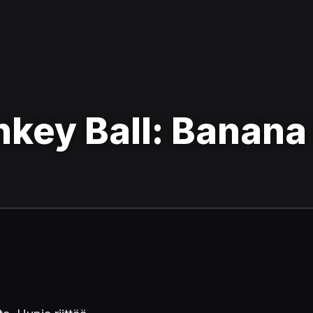
key Ball: Banana 