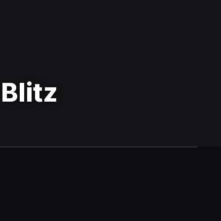
Blitz