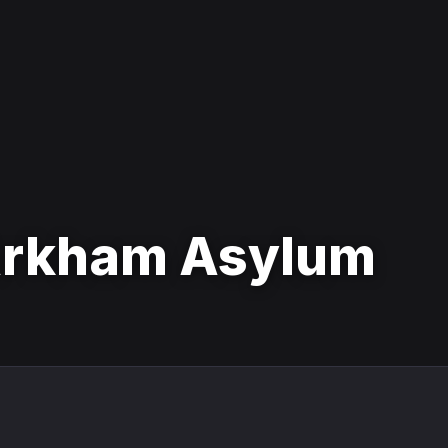
Arkham Asylum