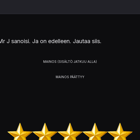
r J sanoisi. Ja on edelleen. Jautaa siis.