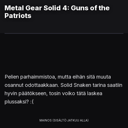
Metal Gear Solid 4: Guns of the
Patriots
Pelien parhaimmistoa, mutta eihän sitä muuta
osannut odottaakkaan. Solid Snaken tarina saatiin
hyvin päätökseen, tosin voiko tätä laskea
plussaksi? :(