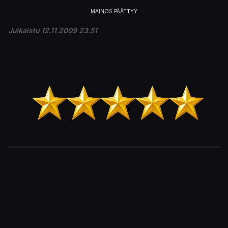
Julkaistu 12.11.2009 23.51