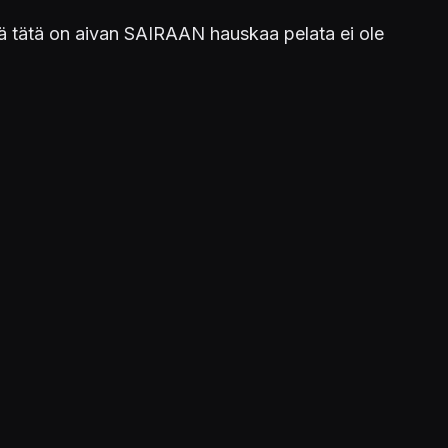
ttä tätä on aivan SAIRAAN hauskaa pelata ei ole