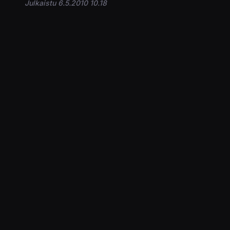
Julkaistu 6.5.2010 10.18