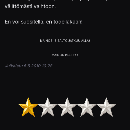
välittömästi vaihtoon.
En voi suositella, en todellakaan!
Julkaistu 6.5.2010 10.28