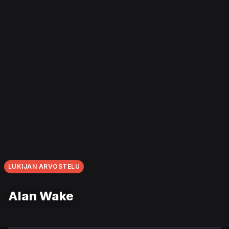
LUKIJAN ARVOSTELU
Alan Wake