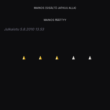
Julkaistu 5.8.2010 13.53