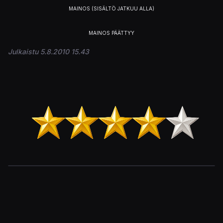
Julkaistu 5.8.2010 15.43