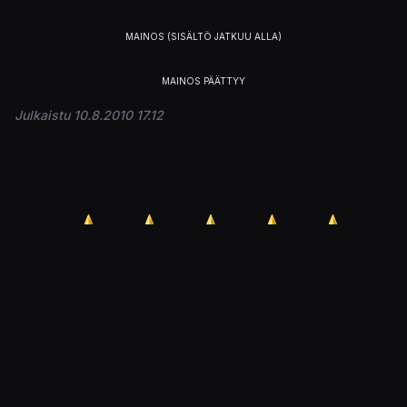
Julkaistu 10.8.2010 17.12